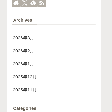
Archives
2026年3月
2026年2月
2026年1月
2025年12月
2025年11月
Categories