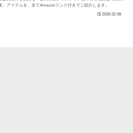
策」アイテムを、全てAmazonリンク付きでご紹介します。
2026.02.08