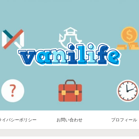
ライバシーポリシー
お問い合わせ
プロフィール