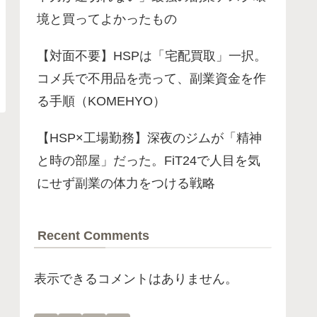
境と買ってよかったもの
【対面不要】HSPは「宅配買取」一択。
コメ兵で不用品を売って、副業資金を作
る手順（KOMEHYO）
【HSP×工場勤務】深夜のジムが「精神
と時の部屋」だった。FiT24で人目を気
にせず副業の体力をつける戦略
Recent Comments
表示できるコメントはありません。