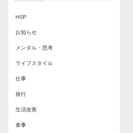
HSP
お知らせ
メンタル・思考
ライフスタイル
仕事
旅行
生活改善
食事