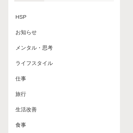
HSP
お知らせ
メンタル・思考
ライフスタイル
仕事
旅行
生活改善
食事