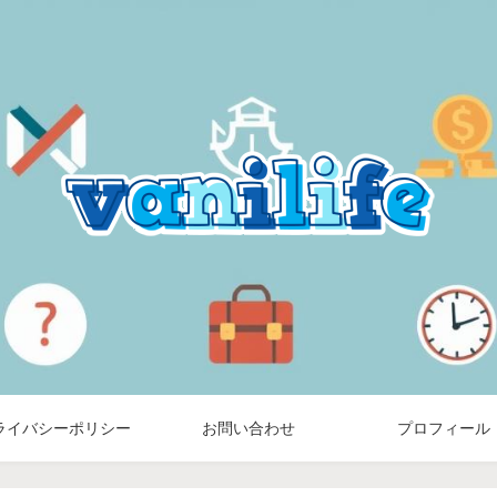
ライバシーポリシー
お問い合わせ
プロフィール