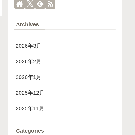
Archives
2026年3月
2026年2月
2026年1月
2025年12月
2025年11月
Categories