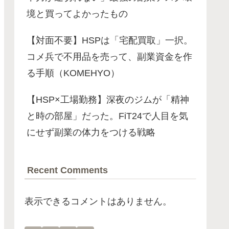
境と買ってよかったもの
【対面不要】HSPは「宅配買取」一択。
コメ兵で不用品を売って、副業資金を作
る手順（KOMEHYO）
【HSP×工場勤務】深夜のジムが「精神
と時の部屋」だった。FiT24で人目を気
にせず副業の体力をつける戦略
Recent Comments
表示できるコメントはありません。