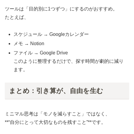
ツールは「目的別に1つずつ」にするのがおすすめ。
たとえば、
スケジュール → Googleカレンダー
メモ → Notion
ファイル → Google Drive
このように整理するだけで、探す時間が劇的に減り
ます。
まとめ：引き算が、自由を生む
ミニマル思考は「モノを減らすこと」ではなく、
**“自分にとって大切なものを残すこと”**です。