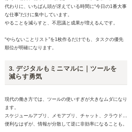
代わりに、いちばん頭が冴えている時間に“今日の1番大事
な仕事”だけに集中しています。
やることを減らすと、不思議と成果が増えるんです。
“やらないことリスト”を1枚作るだけでも、タスクの優先
順位が明確になります。
3. デジタルもミニマルに｜ツールを
減らす勇気
現代の働き方では、ツールの使いすぎが大きなムダになり
ます。
スケジュールアプリ、メモアプリ、チャット、クラウド…
便利なはずが、情報が分散して逆に非効率になることも。