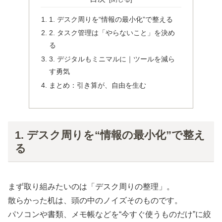
1. デスク周りを“情報の最小化”で整える
2. タスク管理は「やらないこと」を決め
る
3. デジタルもミニマルに｜ツールを減ら
す勇気
まとめ：引き算が、自由を生む
1. デスク周りを“情報の最小化”で整え
る
まず取り組みたいのは「デスク周りの整理」。
散らかった机は、頭の中のノイズそのものです。
パソコンや書類、メモ帳などを“今すぐ使うものだけ”に絞