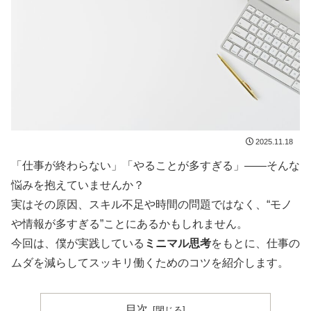
2025.11.18
「仕事が終わらない」「やることが多すぎる」——そんな
悩みを抱えていませんか？
実はその原因、スキル不足や時間の問題ではなく、“モノ
や情報が多すぎる”ことにあるかもしれません。
今回は、僕が実践している
ミニマル思考
をもとに、仕事の
ムダを減らしてスッキリ働くためのコツを紹介します。
目次