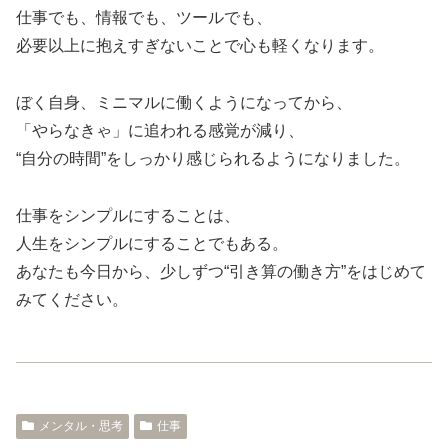
仕事でも、情報でも、ツールでも、
必要以上に抱えすぎないことで心も軽くなります。
ぼく自身、ミニマルに働くようになってから、
「やらなきゃ」に追われる感覚が減り、
“自分の時間”をしっかり感じられるようになりました。
仕事をシンプルにすることは、
人生をシンプルにすることでもある。
あなたも今日から、少しずつ“引き算の働き方”をはじめて
みてください。
メンタル・思考
仕事