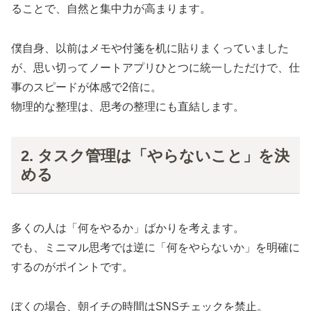
ることで、自然と集中力が高まります。
僕自身、以前はメモや付箋を机に貼りまくっていました
が、思い切ってノートアプリひとつに統一しただけで、仕
事のスピードが体感で2倍に。
物理的な整理は、思考の整理にも直結します。
2. タスク管理は「やらないこと」を決
める
多くの人は「何をやるか」ばかりを考えます。
でも、ミニマル思考では逆に「何をやらないか」を明確に
するのがポイントです。
ぼくの場合、朝イチの時間はSNSチェックを禁止。