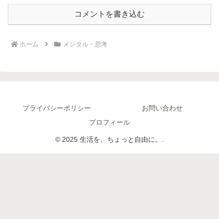
コメントを書き込む
ホーム
メンタル・思考
プライバシーポリシー
お問い合わせ
プロフィール
© 2025 生活を、ちょっと自由に。.