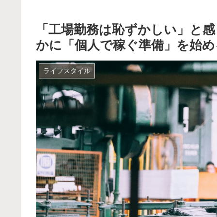
「工場勤務は恥ずかしい」と感
かに「個人で稼ぐ準備」を始め
ライフスタイル