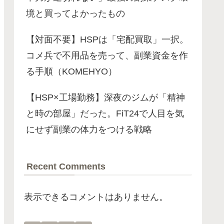
境と買ってよかったもの
【対面不要】HSPは「宅配買取」一択。
コメ兵で不用品を売って、副業資金を作
る手順（KOMEHYO）
【HSP×工場勤務】深夜のジムが「精神
と時の部屋」だった。FiT24で人目を気
にせず副業の体力をつける戦略
Recent Comments
表示できるコメントはありません。