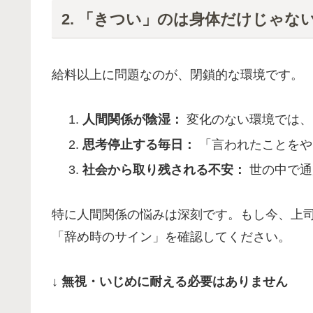
2. 「きつい」のは身体だけじゃな
給料以上に問題なのが、閉鎖的な環境です。
人間関係が陰湿：
変化のない環境では、
思考停止する毎日：
「言われたことをや
社会から取り残される不安：
世の中で通
特に人間関係の悩みは深刻です。もし今、上
「辞め時のサイン」を確認してください。
↓ 無視・いじめに耐える必要はありません