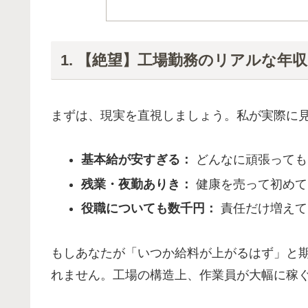
1. 【絶望】工場勤務のリアルな年
まずは、現実を直視しましょう。私が実際に
基本給が安すぎる：
どんなに頑張っても
残業・夜勤ありき：
健康を売って初めて
役職についても数千円：
責任だけ増えて
もしあなたが「いつか給料が上がるはず」と
れません。工場の構造上、作業員が大幅に稼