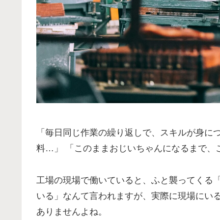
「毎日同じ作業の繰り返しで、スキルが身につ
料…」 「このままおじいちゃんになるまで、
工場の現場で働いていると、ふと襲ってくる「
いる」なんて言われますが、実際に現場にいる
ありませんよね。