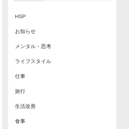
HSP
お知らせ
メンタル・思考
ライフスタイル
仕事
旅行
生活改善
食事