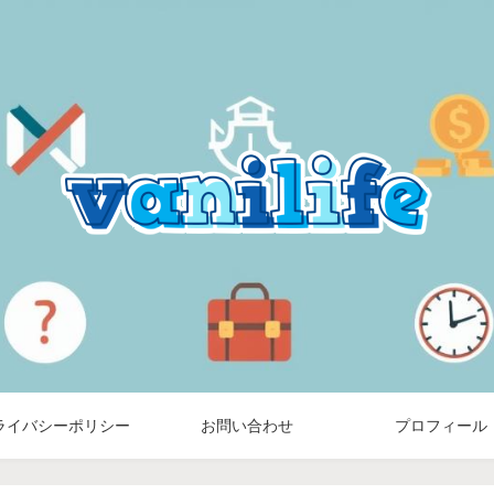
ライバシーポリシー
お問い合わせ
プロフィール