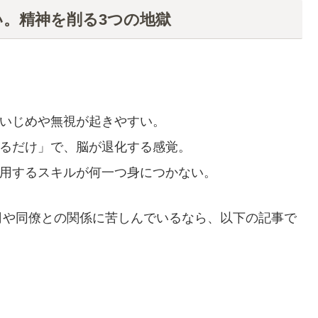
い。精神を削る3つの地獄
いじめや無視が起きやすい。
るだけ」で、脳が退化する感覚。
用するスキルが何一つ身につかない。
司や同僚との関係に苦しんでいるなら、以下の記事で