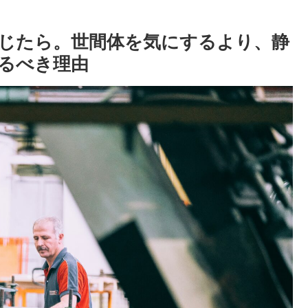
じたら。世間体を気にするより、静
るべき理由