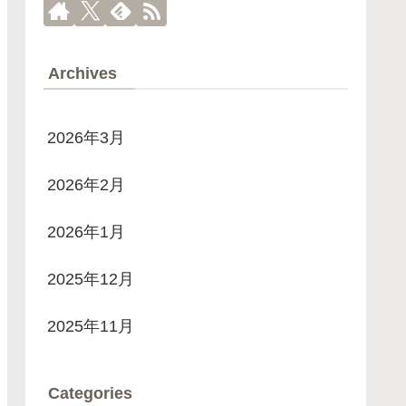
Archives
2026年3月
2026年2月
2026年1月
2025年12月
2025年11月
Categories