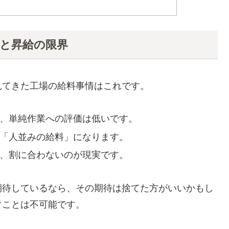
収と昇給の限界
見てきた工場の給料事情はこれです。
、単純作業への評価は低いです。
「人並みの給料」になります。
、割に合わないのが現実です。
期待しているなら、その期待は捨てた方がいいかもし
ぐことは不可能です。