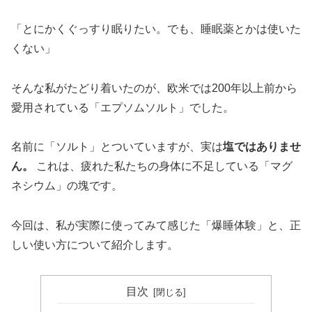
「とにかくぐっすり眠りたい。でも、睡眠薬とかは使いた
くない」
そんな私がたどり着いたのが、欧米では200年以上前から
愛用されている「エプソムソルト」でした。
名前に「ソルト」とついていますが、実は
塩ではありませ
ん。
これは、疲れた私たちの身体に不足している「マグ
ネシウム」の塊です。
今回は、私が実際に使ってみて感じた「爆睡体験」と、正
しい使い方について紹介します。
目次