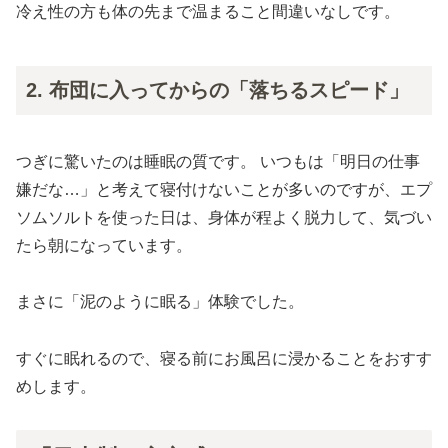
冷え性の方も体の先まで温まること間違いなしです。
2. 布団に入ってからの「落ちるスピード」
つぎに驚いたのは睡眠の質です。 いつもは「明日の仕事
嫌だな…」と考えて寝付けないことが多いのですが、エプ
ソムソルトを使った日は、身体が程よく脱力して、気づい
たら朝になっています。
まさに「泥のように眠る」体験でした。
すぐに眠れるので、寝る前にお風呂に浸かることをおすす
めします。