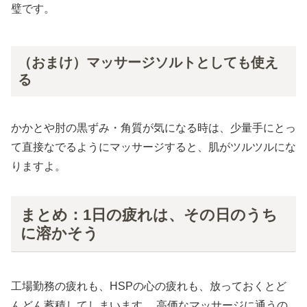
璧です。
（おまけ）マッサージソルトとしても使え
る
かかとや肘の黒ずみ・角質が気になる時は、少量手にとっ
て直接なでるようにマッサージすると、肌がツルツルにな
りますよ。
まとめ：1日の疲れは、その日のうち
に溶かそう
工場勤務の疲れも、HSPの心の疲れも、放っておくとど
んどん蓄積してしまいます。 高価なマッサージに通うの