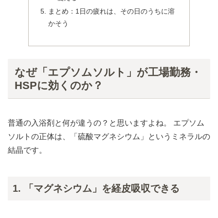
まとめ：1日の疲れは、その日のうちに溶
かそう
なぜ「エプソムソルト」が工場勤務・
HSPに効くのか？
普通の入浴剤と何が違うの？と思いますよね。 エプソム
ソルトの正体は、「硫酸マグネシウム」というミネラルの
結晶です。
1. 「マグネシウム」を経皮吸収できる