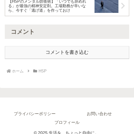
【HSPのメンタル防衛術】「いつでも辞めれ
る」が最強の精神安定剤。工場勤務が辛いな
ら、今すぐ「逃げ道」を作っておけ
コメント
コメントを書き込む
ホーム
HSP
プライバシーポリシー
お問い合わせ
プロフィール
© 2025 生活を、ちょっと自由に。.