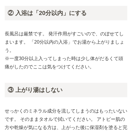
② 入浴は「20分以内」にする
長風呂は厳禁です。 発汗作用がすごいので、のぼせてし
まいます。 「20分以内の入浴」でお湯から上がりましょ
う。
※一度30分以上入ってしまった時は少し体がだるくて頭
痛がしたのでここは気をつけてください。
③ 上がり湯はしない
せっかくのミネラル成分を流してしまうのはもったいない
です。 そのままタオルで拭いてください。 アトピー肌の
方や乾燥が気になる方は、上がった後に保湿剤を塗ると完