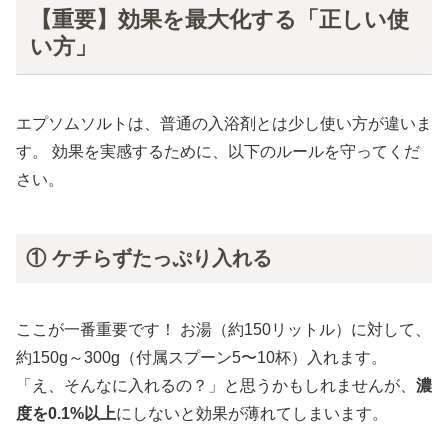
【重要】効果を最大化する「正しい使
い方」
エプソムソルトは、普通の入浴剤とは少し使い方が違いま
す。 効果を実感するために、以下のルールを守ってくだ
さい。
① ケチらずたっぷり入れる
ここが一番重要です！ お湯（約150リットル）に対して、
約150g～300g（付属スプーン5〜10杯）入れます。
「え、そんなに入れるの？」と思うかもしれませんが、
濃
度を0.1%以上
にしないと効果が薄れてしまいます。