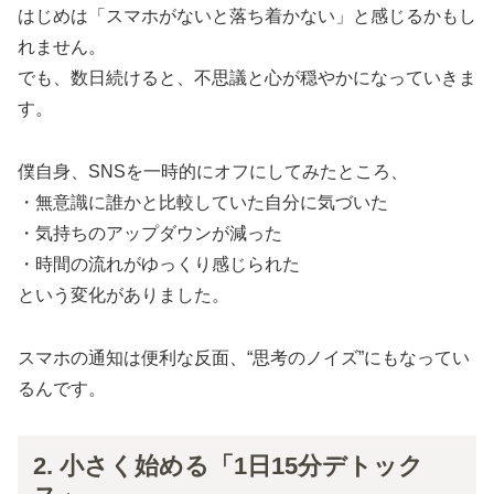
はじめは「スマホがないと落ち着かない」と感じるかもし
れません。
でも、数日続けると、不思議と心が穏やかになっていきま
す。
僕自身、SNSを一時的にオフにしてみたところ、
・無意識に誰かと比較していた自分に気づいた
・気持ちのアップダウンが減った
・時間の流れがゆっくり感じられた
という変化がありました。
スマホの通知は便利な反面、“思考のノイズ”にもなってい
るんです。
2. 小さく始める「1日15分デトック