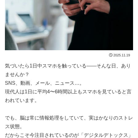
2025.11.19
気づいたら1日中スマホを触っている——そんな日、あり
ませんか？
SNS、動画、メール、ニュース…。
現代人は1日に平均4〜6時間以上もスマホを見ていると言
われています。
でも、脳は常に情報処理をしていて、実はかなりのストレ
ス状態。
だからこそ今注目されているのが「デジタルデトックス」