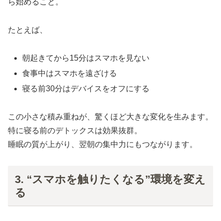
ら始めること。
たとえば、
朝起きてから15分はスマホを見ない
食事中はスマホを遠ざける
寝る前30分はデバイスをオフにする
この小さな積み重ねが、驚くほど大きな変化を生みます。
特に寝る前のデトックスは効果抜群。
睡眠の質が上がり、翌朝の集中力にもつながります。
3. “スマホを触りたくなる”環境を変え
る