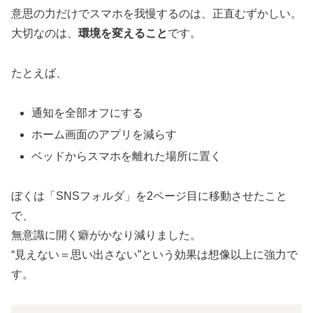
意思の力だけでスマホを我慢するのは、正直むずかしい。
大切なのは、
環境を変えること
です。
たとえば、
通知を全部オフにする
ホーム画面のアプリを減らす
ベッドからスマホを離れた場所に置く
ぼくは「SNSフォルダ」を2ページ目に移動させたこと
で、
無意識に開く癖がかなり減りました。
“見えない＝思い出さない”という効果は想像以上に強力で
す。