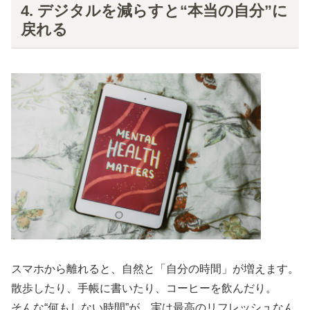
4. デジタルを減らすと“本当の自分”に
戻れる
スマホから離れると、自然と「自分の時間」が増えます。
散歩したり、手帳に書いたり、コーヒーを飲んだり。
そんな“何もしない時間”が、実は最高のリフレッシュなん