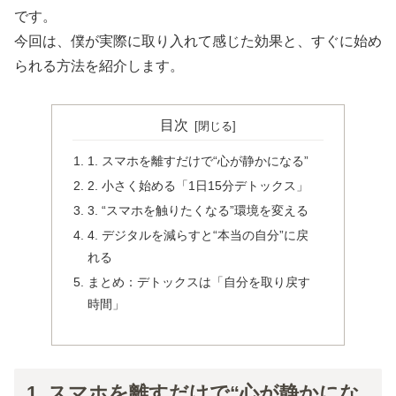
です。
今回は、僕が実際に取り入れて感じた効果と、すぐに始め
られる方法を紹介します。
目次
1. スマホを離すだけで“心が静かになる”
2. 小さく始める「1日15分デトックス」
3. “スマホを触りたくなる”環境を変える
4. デジタルを減らすと“本当の自分”に戻
れる
まとめ：デトックスは「自分を取り戻す
時間」
1. スマホを離すだけで“心が静かにな