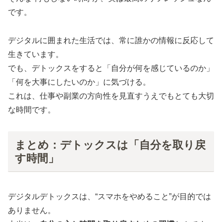
です。
デジタルに囲まれた生活では、常に誰かの情報に反応して
生きています。
でも、デトックスをすると「自分が何を感じているのか」
「何を大事にしたいのか」に気づける。
これは、仕事や副業の方向性を見直すうえでもとても大切
な時間です。
まとめ：デトックスは「自分を取り戻
す時間」
デジタルデトックスは、“スマホをやめること”が目的では
ありません。