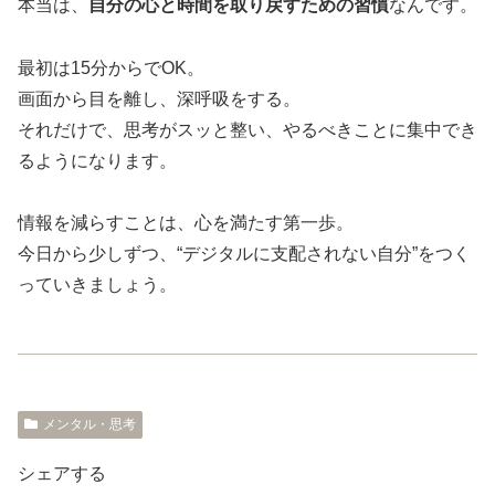
本当は、
自分の心と時間を取り戻すための習慣
なんです。
最初は15分からでOK。
画面から目を離し、深呼吸をする。
それだけで、思考がスッと整い、やるべきことに集中でき
るようになります。
情報を減らすことは、心を満たす第一歩。
今日から少しずつ、“デジタルに支配されない自分”をつく
っていきましょう。
メンタル・思考
シェアする