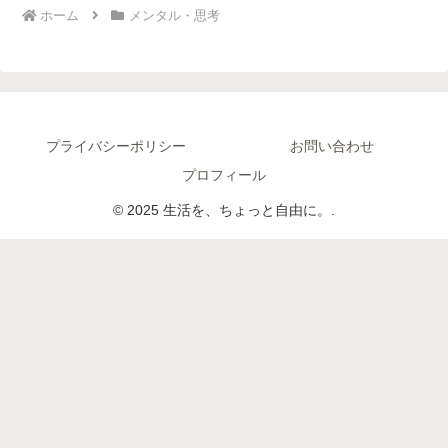
ホーム
メンタル・思考
プライバシーポリシー
お問い合わせ
プロフィール
© 2025 生活を、ちょっと自由に。.