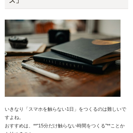
ス」
いきなり「スマホを触らない1日」をつくるのは難しいで
すよね。
おすすめは、**“15分だけ触らない時間をつくる”**ことか