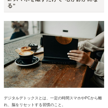
る”
デジタルデトックスとは、一定の時間スマホやPCから離
れ、脳をリセットする習慣のこと。