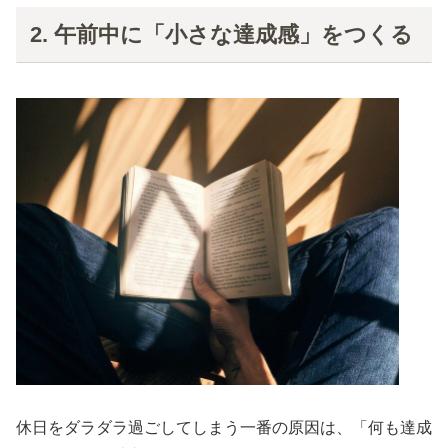
2. 午前中に「小さな達成感」をつくる
休日をダラダラ過ごしてしまう一番の原因は、「何も達成