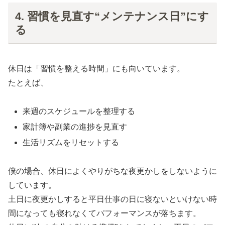
4. 習慣を見直す“メンテナンス日”にす
る
休日は「習慣を整える時間」にも向いています。
たとえば、
来週のスケジュールを整理する
家計簿や副業の進捗を見直す
生活リズムをリセットする
僕の場合、休日によくやりがちな夜更かしをしないように
しています。
土日に夜更かしすると平日仕事の日に寝ないといけない時
間になっても寝れなくてパフォーマンスが落ちます。