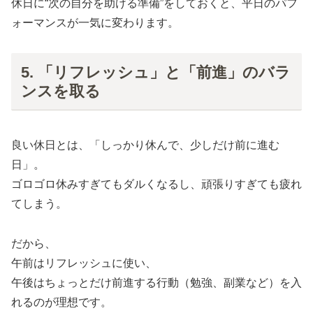
休日に“次の自分を助ける準備”をしておくと、平日のパフ
ォーマンスが一気に変わります。
5. 「リフレッシュ」と「前進」のバラ
ンスを取る
良い休日とは、「しっかり休んで、少しだけ前に進む
日」。
ゴロゴロ休みすぎてもダルくなるし、頑張りすぎても疲れ
てしまう。
だから、
午前はリフレッシュに使い、
午後はちょっとだけ前進する行動（勉強、副業など）を入
れるのが理想です。