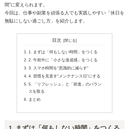
間”に変えられます。
今回は、仕事や副業を頑張る人でも実践しやすい「休日を
無駄にしない過ごし方」を紹介します。
目次
1. まずは「何もしない時間」をつくる
2. 午前中に「小さな達成感」をつくる
3. スマホ時間を“意識的に減らす”
4. 習慣を見直す“メンテナンス日”にする
5. 「リフレッシュ」と「前進」のバラン
スを取る
まとめ
1. まずは「何もしない時間」をつくる