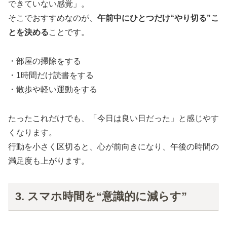
できていない感覚」。
そこでおすすめなのが、
午前中にひとつだけ“やり切る”こ
とを決める
ことです。
・部屋の掃除をする
・1時間だけ読書をする
・散歩や軽い運動をする
たったこれだけでも、「今日は良い日だった」と感じやす
くなります。
行動を小さく区切ると、心が前向きになり、午後の時間の
満足度も上がります。
3. スマホ時間を“意識的に減らす”