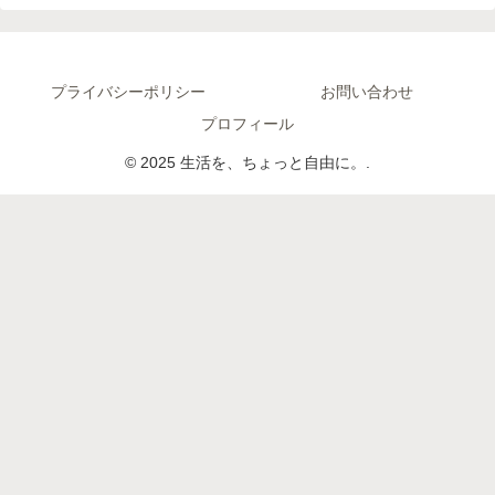
プライバシーポリシー
お問い合わせ
プロフィール
© 2025 生活を、ちょっと自由に。.