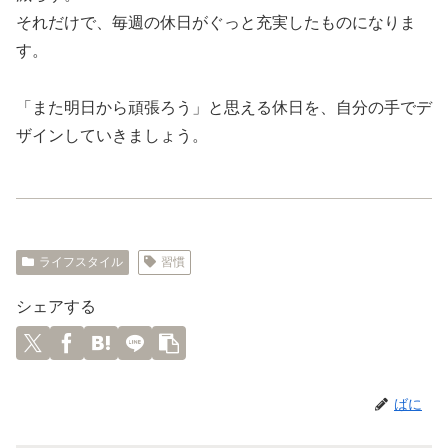
それだけで、毎週の休日がぐっと充実したものになりま
す。
「また明日から頑張ろう」と思える休日を、自分の手でデ
ザインしていきましょう。
ライフスタイル
習慣
シェアする
ばに