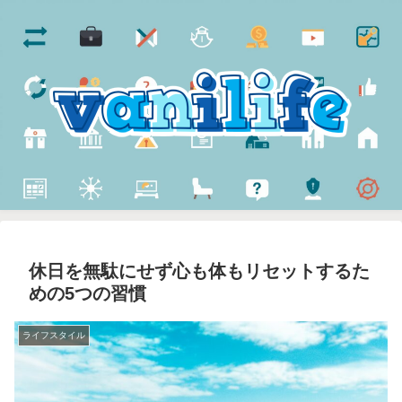
休日を無駄にせず心も体もリセットするた
めの5つの習慣
ライフスタイル