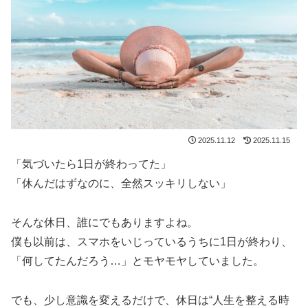
2025.11.12
2025.11.15
「気づいたら1日が終わってた」
「休んだはずなのに、全然スッキリしない」
そんな休日、誰にでもありますよね。
僕も以前は、スマホをいじっているうちに1日が終わり、
「何してたんだろう…」とモヤモヤしていました。
でも、少し意識を変えるだけで、休日は“人生を整える時