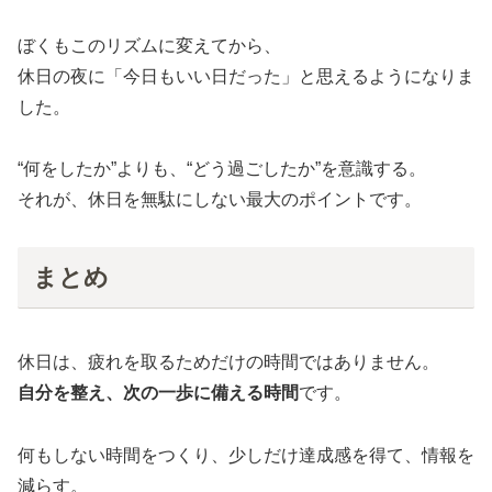
ぼくもこのリズムに変えてから、
休日の夜に「今日もいい日だった」と思えるようになりま
した。
“何をしたか”よりも、“どう過ごしたか”を意識する。
それが、休日を無駄にしない最大のポイントです。
まとめ
休日は、疲れを取るためだけの時間ではありません。
自分を整え、次の一歩に備える時間
です。
何もしない時間をつくり、少しだけ達成感を得て、情報を
減らす。