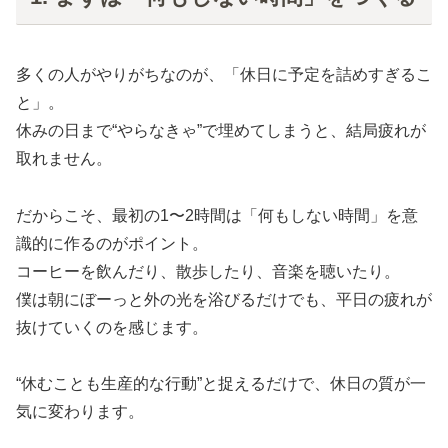
多くの人がやりがちなのが、「休日に予定を詰めすぎるこ
と」。
休みの日まで“やらなきゃ”で埋めてしまうと、結局疲れが
取れません。
だからこそ、最初の1〜2時間は「何もしない時間」を意
識的に作るのがポイント。
コーヒーを飲んだり、散歩したり、音楽を聴いたり。
僕は朝にぼーっと外の光を浴びるだけでも、平日の疲れが
抜けていくのを感じます。
“休むことも生産的な行動”と捉えるだけで、休日の質が一
気に変わります。