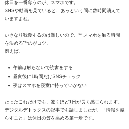
休日を一番奪うのが、スマホです。
SNSや動画を見ていると、あっという間に数時間消えて
いますよね。
いきなり我慢するのは難しいので、**“スマホを触る時間
を決める”**のがコツ。
例えば、
午前は触らないで読書をする
昼食後に1時間だけSNSチェック
夜はスマホを寝室に持っていかない
たったこれだけでも、驚くほど1日が長く感じられます。
デジタルデトックスの記事でも話しましたが、「情報を減
らすこと」は休日の質を高める第一歩です。