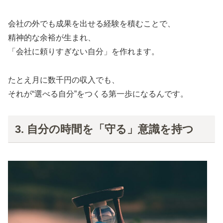
会社の外でも成果を出せる経験を積むことで、
精神的な余裕が生まれ、
「会社に頼りすぎない自分」を作れます。
たとえ月に数千円の収入でも、
それが“選べる自分”をつくる第一歩になるんです。
3. 自分の時間を「守る」意識を持つ