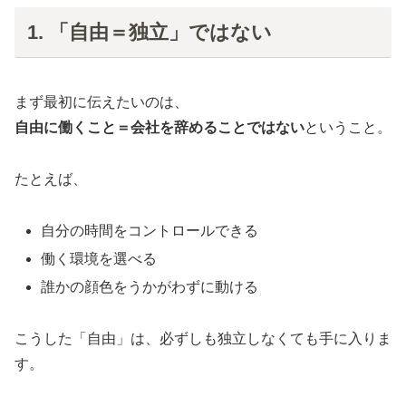
1. 「自由＝独立」ではない
まず最初に伝えたいのは、
自由に働くこと＝会社を辞めることではない
ということ。
たとえば、
自分の時間をコントロールできる
働く環境を選べる
誰かの顔色をうかがわずに動ける
こうした「自由」は、必ずしも独立しなくても手に入りま
す。