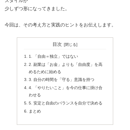
スタイルが
少しずつ形になってきました。
今回は、その考え方と実践のヒントをお伝えします。
目次
1. 「自由＝独立」ではない
2. 副業は「お金」よりも「自由度」を高
めるために始める
3. 自分の時間を「守る」意識を持つ
4. 「やりたいこと」を今の仕事に掛け合
わせる
5. 安定と自由のバランスを自分で決める
まとめ