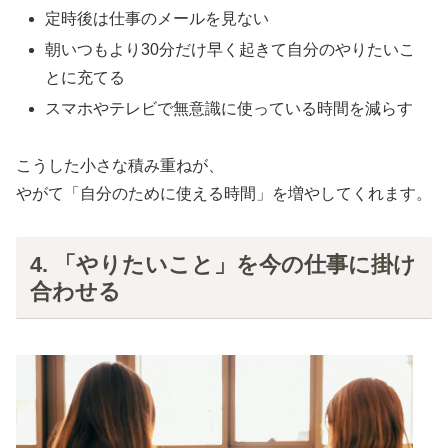
定時後は仕事のメールを見ない
朝いつもより30分だけ早く起きて自分のやりたいこ
とに充てる
スマホやテレビで無意識に使っている時間を減らす
こうした小さな積み重ねが、
やがて「自分のために使える時間」を増やしてくれます。
4. 「やりたいこと」を今の仕事に掛け
合わせる