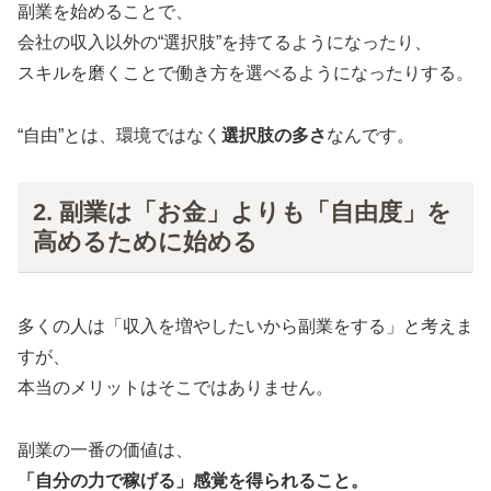
副業を始めることで、
会社の収入以外の“選択肢”を持てるようになったり、
スキルを磨くことで働き方を選べるようになったりする。
“自由”とは、環境ではなく
選択肢の多さ
なんです。
2. 副業は「お金」よりも「自由度」を
高めるために始める
多くの人は「収入を増やしたいから副業をする」と考えま
すが、
本当のメリットはそこではありません。
副業の一番の価値は、
「自分の力で稼げる」感覚を得られること。