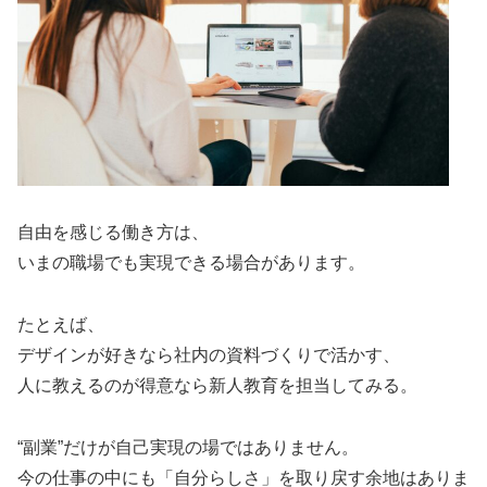
自由を感じる働き方は、
いまの職場でも実現できる場合があります。
たとえば、
デザインが好きなら社内の資料づくりで活かす、
人に教えるのが得意なら新人教育を担当してみる。
“副業”だけが自己実現の場ではありません。
今の仕事の中にも「自分らしさ」を取り戻す余地はありま