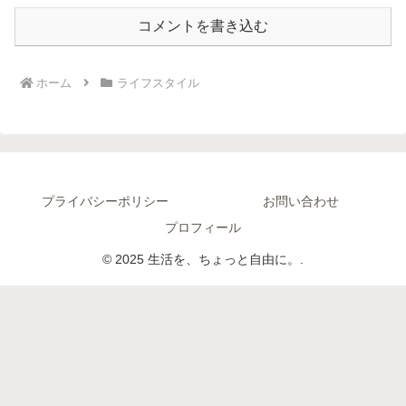
コメントを書き込む
ホーム
ライフスタイル
プライバシーポリシー
お問い合わせ
プロフィール
© 2025 生活を、ちょっと自由に。.