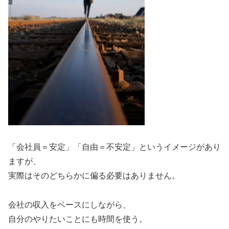
「会社員＝安定」「自由＝不安定」というイメージがあり
ますが、
実際はそのどちらかに偏る必要はありません。
会社の収入をベースにしながら、
自分のやりたいことにも時間を使う。