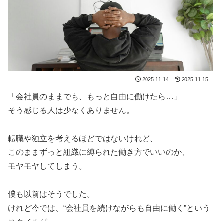
2025.11.14
2025.11.15
「会社員のままでも、もっと自由に働けたら…」
そう感じる人は少なくありません。
転職や独立を考えるほどではないけれど、
このままずっと組織に縛られた働き方でいいのか、
モヤモヤしてしまう。
僕も以前はそうでした。
けれど今では、“会社員を続けながらも自由に働く”という