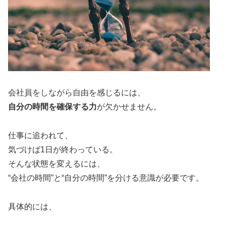
会社員をしながら自由を感じるには、
自分の時間を確保する力
が欠かせません。
仕事に追われて、
気づけば1日が終わっている。
そんな状態を変えるには、
“会社の時間”と“自分の時間”を分ける意識が必要です。
具体的には、