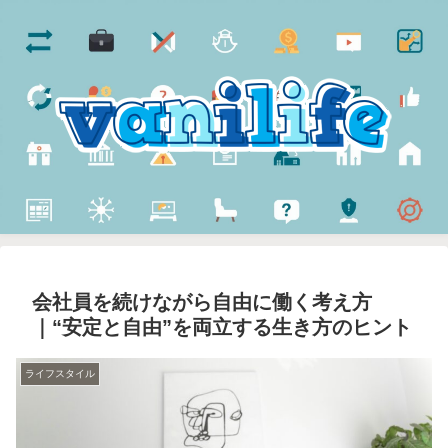
会社員を続けながら自由に働く考え方
｜“安定と自由”を両立する生き方のヒント
ライフスタイル