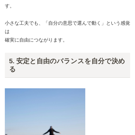
す。
小さな工夫でも、「自分の意思で選んで動く」という感覚
は
確実に自由につながります。
5. 安定と自由のバランスを自分で決め
る