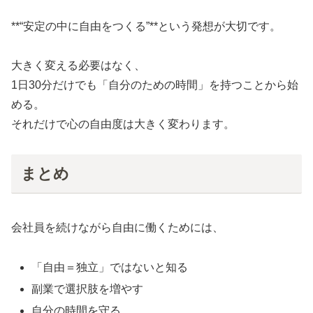
**“安定の中に自由をつくる”**という発想が大切です。
大きく変える必要はなく、
1日30分だけでも「自分のための時間」を持つことから始
める。
それだけで心の自由度は大きく変わります。
まとめ
会社員を続けながら自由に働くためには、
「自由＝独立」ではないと知る
副業で選択肢を増やす
自分の時間を守る