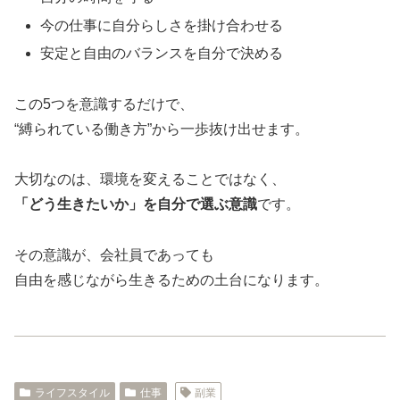
今の仕事に自分らしさを掛け合わせる
安定と自由のバランスを自分で決める
この5つを意識するだけで、
“縛られている働き方”から一歩抜け出せます。
大切なのは、環境を変えることではなく、
「どう生きたいか」を自分で選ぶ意識
です。
その意識が、会社員であっても
自由を感じながら生きるための土台になります。
ライフスタイル
仕事
副業