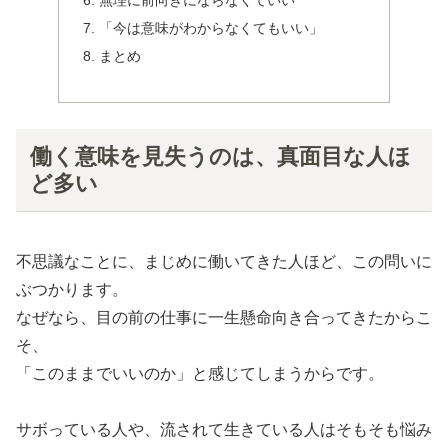
無理に前向きにならなくていい
「今は意味がわからなくてもいい」
まとめ
働く意味を見失うのは、真面目な人ほ
ど多い
不思議なことに、まじめに働いてきた人ほど、この問いに
ぶつかります。
なぜなら、目の前の仕事に一生懸命向き合ってきたからこ
そ、
「このままでいいのか」と感じてしまうからです。
サボっている人や、流されて生きている人はそもそも悩み