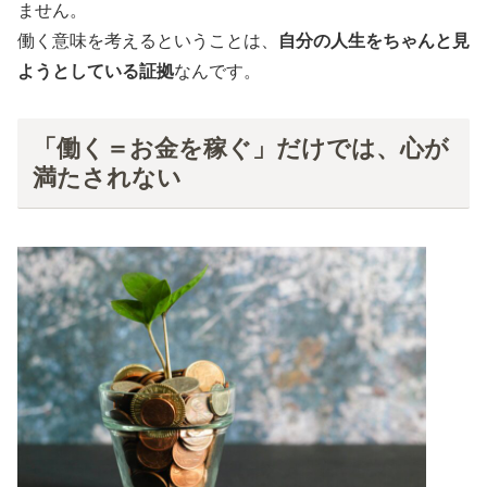
ません。
働く意味を考えるということは、
自分の人生をちゃんと見
ようとしている証拠
なんです。
「働く＝お金を稼ぐ」だけでは、心が
満たされない