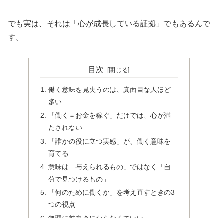
でも実は、それは「心が成長している証拠」でもあるんで
す。
目次
働く意味を見失うのは、真面目な人ほど
多い
「働く＝お金を稼ぐ」だけでは、心が満
たされない
「誰かの役に立つ実感」が、働く意味を
育てる
意味は「与えられるもの」ではなく「自
分で見つけるもの」
「何のために働くか」を考え直すときの3
つの視点