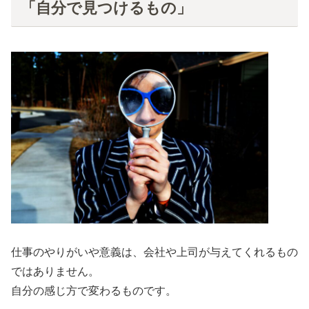
「自分で見つけるもの」
仕事のやりがいや意義は、会社や上司が与えてくれるもの
ではありません。
自分の感じ方で変わるものです。