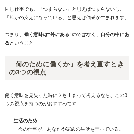
同じ仕事でも、「つまらない」と思えばつまらないし、
「誰かの支えになっている」と思えば価値が生まれます。
つまり、
働く意味は“外にある”のではなく、自分の中にあ
る
ということ。
「何のために働くか」を考え直すとき
の3つの視点
働く意味を見失った時に立ち止まって考えるなら、この3
つの視点を持つのがおすすめです。
生活のため
今の仕事が、あなたや家族の生活を守っている。