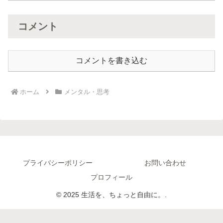
コメント
コメントを書き込む
ホーム
メンタル・思考
プライバシーポリシー
お問い合わせ
プロフィール
© 2025 生活を、ちょっと自由に。.