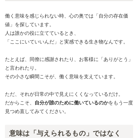
働く意味を感じられない時、心の奥では「自分の存在価
値」を探しています。
人は誰かの役に立てているとき、
「ここにいていいんだ」と実感できる生き物なんです。
たとえば、同僚に感謝されたり、お客様に「ありがとう」
と言われたり。
その小さな瞬間こそが、働く意味を支えています。
ただ、それが日常の中で見えにくくなっているだけ。
だからこそ、
自分が誰のために働いているのか
をもう一度
見つめ直してみてください。
意味は「与えられるもの」ではなく