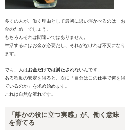
多くの人が、働く理由として最初に思い浮かべるのは「お
金のため」でしょう。
もちろんそれは間違いではありません。
生活するにはお金が必要だし、それがなければ不安になり
ます。
でも、人は
お金だけでは満たされない
んです。
ある程度の安定を得ると、次に「自分はこの仕事で何を得
ているのか」を求め始めます。
これは自然な流れです。
「誰かの役に立つ実感」が、働く意味
を育てる