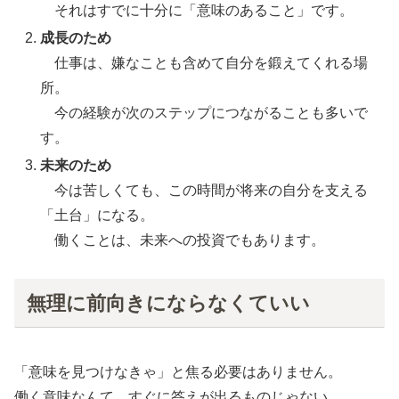
それはすでに十分に「意味のあること」です。
成長のため
仕事は、嫌なことも含めて自分を鍛えてくれる場
所。
今の経験が次のステップにつながることも多いで
す。
未来のため
今は苦しくても、この時間が将来の自分を支える
「土台」になる。
働くことは、未来への投資でもあります。
無理に前向きにならなくていい
「意味を見つけなきゃ」と焦る必要はありません。
働く意味なんて、すぐに答えが出るものじゃない。