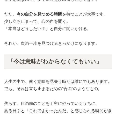
ただ、
今の自分を見つめる時間
を持つことが大事です。
少し立ち止まって、心の声を聞く。
「本当はどうしたい？」と自分に問いかける。
それが、次の一歩を見つけるきっかけになります。
「今は意味がわからなくてもいい」
人生の中で、働く意味を見失う時期は誰にでもあります。
でも、それは立ち止まるための“合図”のようなもの。
焦らず、目の前のことを丁寧にやっていくうちに、
ある日ふと「これでよかったんだ」と感じられる瞬間がき