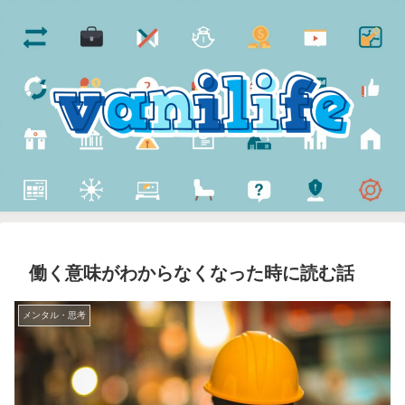
働く意味がわからなくなった時に読む話
メンタル・思考