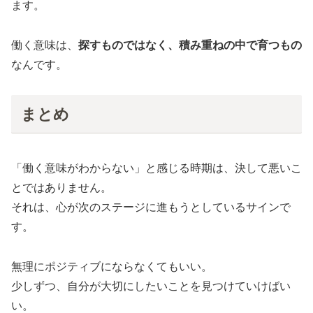
ます。
働く意味は、
探すものではなく、積み重ねの中で育つもの
なんです。
まとめ
「働く意味がわからない」と感じる時期は、決して悪いこ
とではありません。
それは、心が次のステージに進もうとしているサインで
す。
無理にポジティブにならなくてもいい。
少しずつ、自分が大切にしたいことを見つけていけばい
い。