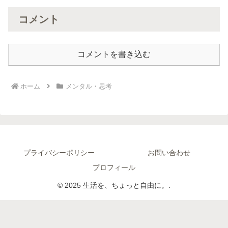
コメント
コメントを書き込む
ホーム
メンタル・思考
プライバシーポリシー
お問い合わせ
プロフィール
© 2025 生活を、ちょっと自由に。.