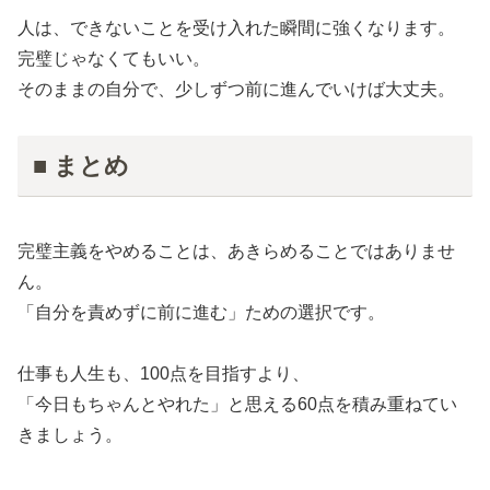
人は、できないことを受け入れた瞬間に強くなります。
完璧じゃなくてもいい。
そのままの自分で、少しずつ前に進んでいけば大丈夫。
■ まとめ
完璧主義をやめることは、あきらめることではありませ
ん。
「自分を責めずに前に進む」ための選択です。
仕事も人生も、100点を目指すより、
「今日もちゃんとやれた」と思える60点を積み重ねてい
きましょう。