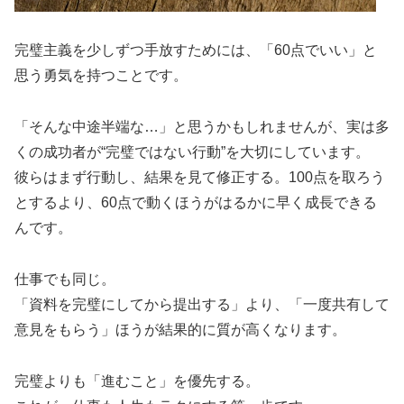
完璧主義を少しずつ手放すためには、「60点でいい」と
思う勇気を持つことです。
「そんな中途半端な…」と思うかもしれませんが、実は多
くの成功者が“完璧ではない行動”を大切にしています。
彼らはまず行動し、結果を見て修正する。100点を取ろう
とするより、60点で動くほうがはるかに早く成長できる
んです。
仕事でも同じ。
「資料を完璧にしてから提出する」より、「一度共有して
意見をもらう」ほうが結果的に質が高くなります。
完璧よりも「進むこと」を優先する。