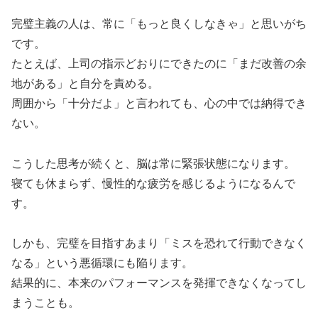
完璧主義の人は、常に「もっと良くしなきゃ」と思いがち
です。
たとえば、上司の指示どおりにできたのに「まだ改善の余
地がある」と自分を責める。
周囲から「十分だよ」と言われても、心の中では納得でき
ない。
こうした思考が続くと、脳は常に緊張状態になります。
寝ても休まらず、慢性的な疲労を感じるようになるんで
す。
しかも、完璧を目指すあまり「ミスを恐れて行動できなく
なる」という悪循環にも陥ります。
結果的に、本来のパフォーマンスを発揮できなくなってし
まうことも。