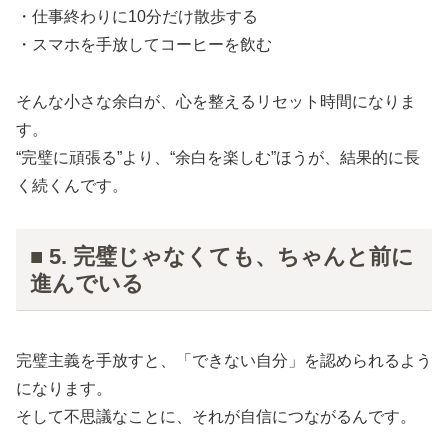
・仕事終わりに10分だけ散歩する
・スマホを手放してコーヒーを飲む
そんな小さな余白が、心を整えるリセット時間になりま
す。
“完璧に頑張る”より、“余白を楽しむ”ほうが、結果的に長
く続くんです。
■ 5. 完璧じゃなくても、ちゃんと前に
進んでいる
完璧主義を手放すと、「できない自分」を認められるよう
になります。
そして不思議なことに、それが自信につながるんです。