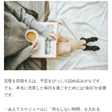
完璧を目指す人は、予定をびっしり詰め込みがちです。
でも、本当に充実した毎日を過ごすためには“余白”が必要
です。
・あえてスケジュールに「何もしない時間」を入れる