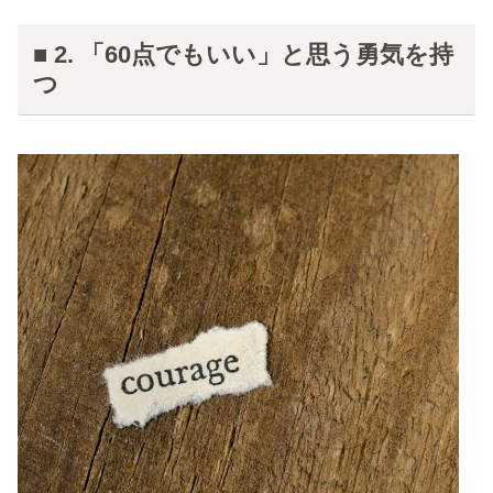
■ 2. 「60点でもいい」と思う勇気を持
つ