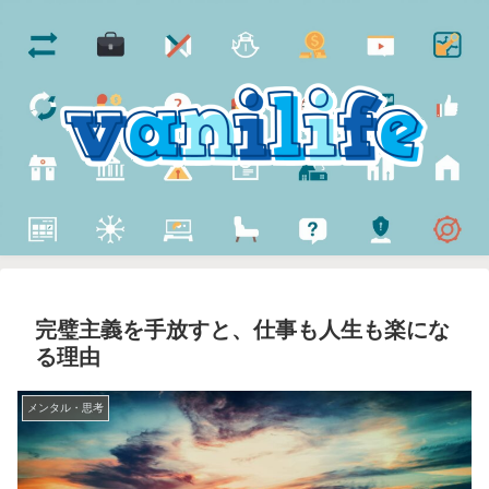
完璧主義を手放すと、仕事も人生も楽にな
る理由
メンタル・思考