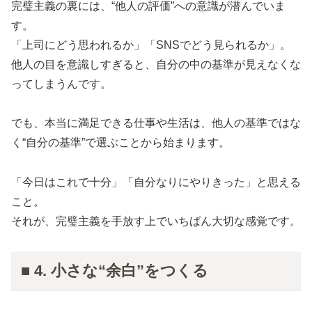
完璧主義の裏には、“他人の評価”への意識が潜んでいま
す。
「上司にどう思われるか」「SNSでどう見られるか」。
他人の目を意識しすぎると、自分の中の基準が見えなくな
ってしまうんです。
でも、本当に満足できる仕事や生活は、他人の基準ではな
く“自分の基準”で選ぶことから始まります。
「今日はこれで十分」「自分なりにやりきった」と思える
こと。
それが、完璧主義を手放す上でいちばん大切な感覚です。
■ 4. 小さな“余白”をつくる