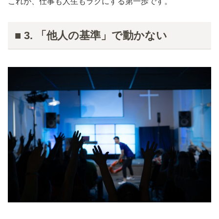
これが、仕事も人生もラクにする第一歩です。
■ 3. 「他人の基準」で動かない