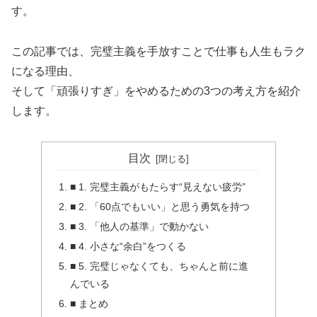
す。
この記事では、完璧主義を手放すことで仕事も人生もラク
になる理由、
そして「頑張りすぎ」をやめるための3つの考え方を紹介
します。
目次
■ 1. 完璧主義がもたらす“見えない疲労”
■ 2. 「60点でもいい」と思う勇気を持つ
■ 3. 「他人の基準」で動かない
■ 4. 小さな“余白”をつくる
■ 5. 完璧じゃなくても、ちゃんと前に進
んでいる
■ まとめ