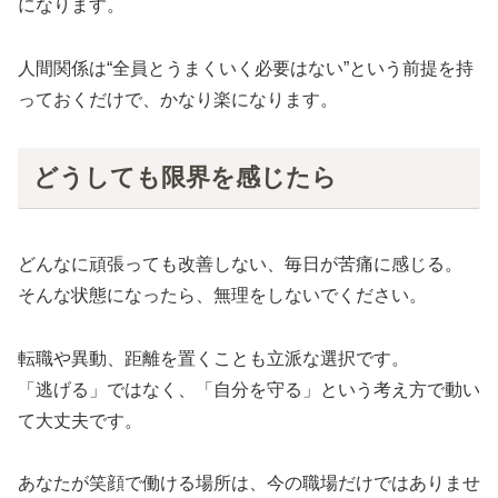
になります。
人間関係は“全員とうまくいく必要はない”という前提を持
っておくだけで、かなり楽になります。
どうしても限界を感じたら
どんなに頑張っても改善しない、毎日が苦痛に感じる。
そんな状態になったら、無理をしないでください。
転職や異動、距離を置くことも立派な選択です。
「逃げる」ではなく、「自分を守る」という考え方で動い
て大丈夫です。
あなたが笑顔で働ける場所は、今の職場だけではありませ