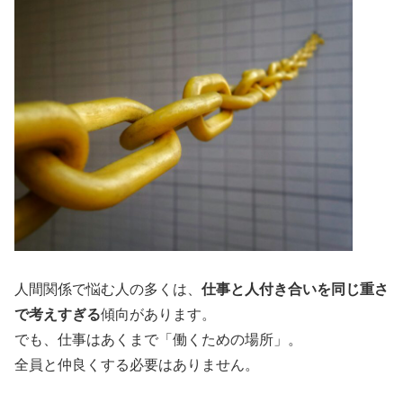
人間関係で悩む人の多くは、
仕事と人付き合いを同じ重さ
で考えすぎる
傾向があります。
でも、仕事はあくまで「働くための場所」。
全員と仲良くする必要はありません。