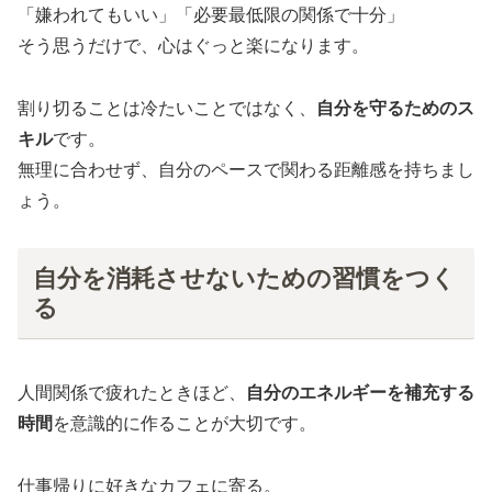
「嫌われてもいい」「必要最低限の関係で十分」
そう思うだけで、心はぐっと楽になります。
割り切ることは冷たいことではなく、
自分を守るためのス
キル
です。
無理に合わせず、自分のペースで関わる距離感を持ちまし
ょう。
自分を消耗させないための習慣をつく
る
人間関係で疲れたときほど、
自分のエネルギーを補充する
時間
を意識的に作ることが大切です。
仕事帰りに好きなカフェに寄る。