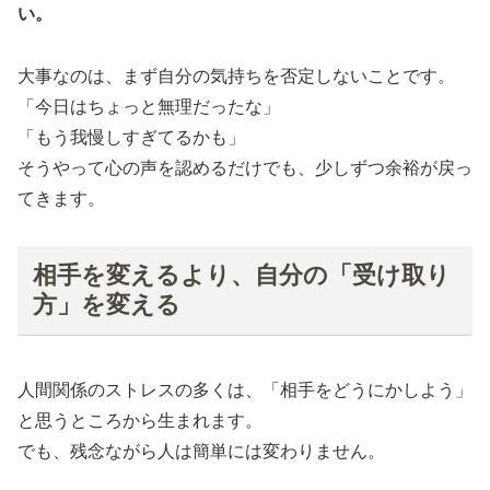
い。
大事なのは、まず自分の気持ちを否定しないことです。
「今日はちょっと無理だったな」
「もう我慢しすぎてるかも」
そうやって心の声を認めるだけでも、少しずつ余裕が戻っ
てきます。
相手を変えるより、自分の「受け取り
方」を変える
人間関係のストレスの多くは、「相手をどうにかしよう」
と思うところから生まれます。
でも、残念ながら人は簡単には変わりません。