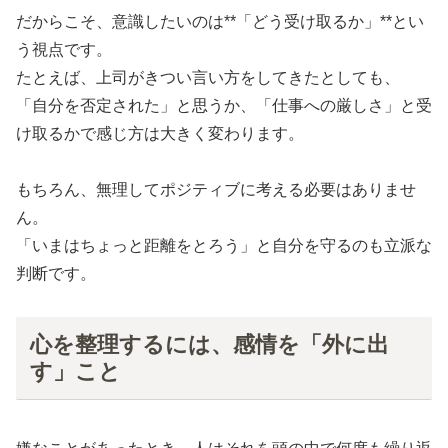
だからこそ、意識したいのは**「どう受け取るか」**とい
う視点です。
たとえば、上司がきつい言い方をしてきたとしても、
「自分を否定された」と思うか、「仕事への厳しさ」と受
け取るかで感じ方は大きく変わります。
もちろん、無理してポジティブに考える必要はありませ
ん。
「いまはちょっと距離をとろう」と自分を守るのも立派な
判断です。
心を整理するには、感情を「外に出
す」こと