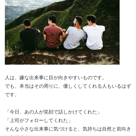
人は、嫌な出来事に目が向きやすいものです。
でも、本当はその周りに、優しくしてくれる人もいるはず
です。
「今日、あの人が笑顔で話しかけてくれた」
「上司がフォローしてくれた」
そんな小さな出来事に気づけると、気持ちは自然と前向き