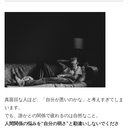
真面目な人ほど、「自分が悪いのかな」と考えすぎてしま
います。
でも、誰かとの関係で疲れるのは自然なこと。
人間関係の悩みを“自分の弱さ”と勘違いしないでくださ