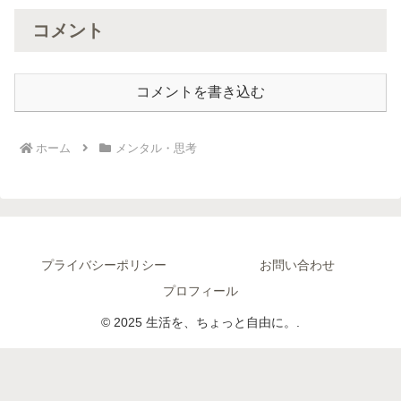
コメント
コメントを書き込む
ホーム
メンタル・思考
プライバシーポリシー
お問い合わせ
プロフィール
© 2025 生活を、ちょっと自由に。.