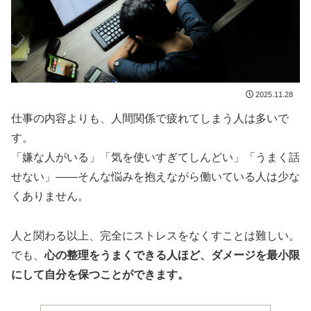
2025.11.28
仕事の内容よりも、人間関係で疲れてしまう人は多いで
す。
「嫌な人がいる」「気を使いすぎてしんどい」「うまく話
せない」――そんな悩みを抱えながら働いている人は少な
くありません。
人と関わる以上、完全にストレスをなくすことは難しい。
でも、
心の整理をうまくできる人ほど、ダメージを最小限
にして自分を保つことができます。