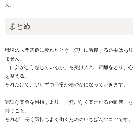
ん。
まとめ
職場の人間関係に疲れたとき、無理に我慢する必要はあり
ません。
「自分がどう感じているか」を受け入れ、距離をとり、心
を整える。
それだけで、少しずつ日常が穏やかになっていきます。
完璧な関係を目指すより、「無理なく関われる距離感」を
持つこと。
それが、長く気持ちよく働くためのいちばんのコツです。