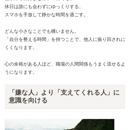
休日は誰にも会わずにゆっくりする。
スマホを手放して静かな時間を過ごす。
どんな小さなことでも構いません。
「自分を整える時間」を持つことで、他人に振り回されに
くくなります。
心の余裕がある人ほど、職場の人間関係もうまく流せるよ
うになります。
「嫌な人」より「支えてくれる人」に
意識を向ける