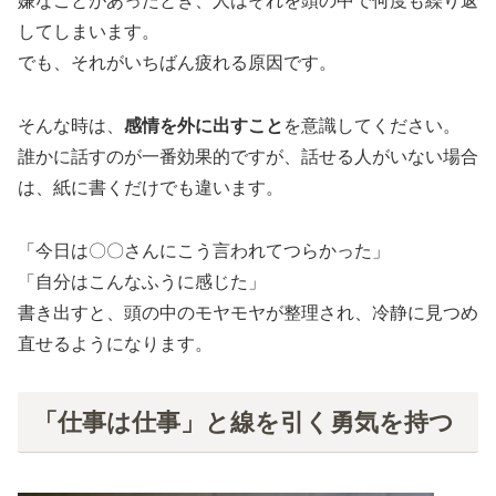
嫌なことがあったとき、人はそれを頭の中で何度も繰り返
してしまいます。
でも、それがいちばん疲れる原因です。
そんな時は、
感情を外に出すこと
を意識してください。
誰かに話すのが一番効果的ですが、話せる人がいない場合
は、紙に書くだけでも違います。
「今日は〇〇さんにこう言われてつらかった」
「自分はこんなふうに感じた」
書き出すと、頭の中のモヤモヤが整理され、冷静に見つめ
直せるようになります。
「仕事は仕事」と線を引く勇気を持つ