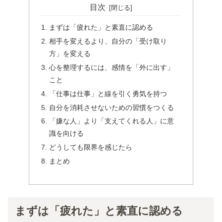
目次
まずは「疲れた」と素直に認める
相手を変えるより、自分の「受け取り
方」を変える
心を整理するには、感情を「外に出す」
こと
「仕事は仕事」と線を引く勇気を持つ
自分を消耗させないための習慣をつくる
「嫌な人」より「支えてくれる人」に意
識を向ける
どうしても限界を感じたら
まとめ
まずは「疲れた」と素直に認める