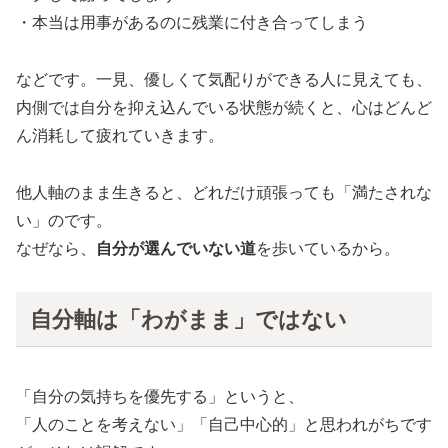
・本当は用事があるのに残業に付き合ってしまう
などです。一見、優しくて気配りができる人に見えても、
内側では自分を抑え込んでいる状態が続くと、心はどんど
ん消耗して疲れていきます。
他人軸のまま生きると、どれだけ頑張っても「満たされな
い」のです。
なぜなら、
自分が選んでいない道
を歩いているから。
自分軸は「わがまま」ではない
「自分の気持ちを優先する」というと、
「人のことを考えない」「自己中心的」と思われがちです