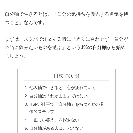
自分軸で生きるとは、「自分の気持ちを優先する勇気を持
つこと」なんです。
まずは、スタバで注文する時に『周りに合わせず、自分が
本当に飲みたいものを選ぶ』という
1%の自分軸
から始め
ましょう。
目次
他人軸で生きると、心が疲れていく
自分軸は「わがまま」ではない
HSPが仕事で「自分軸」を持つための具
体的ステップ
「正しい答え」を探さない
自分軸がある人は、ぶれない