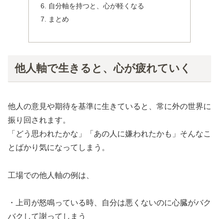
自分軸を持つと、心が軽くなる
まとめ
他人軸で生きると、心が疲れていく
他人の意見や期待を基準に生きていると、常に外の世界に
振り回されます。
「どう思われたかな」「あの人に嫌われたかも」そんなこ
とばかり気になってしまう。
工場での他人軸の例は、
・上司が怒鳴っている時、自分は悪くないのに心臓がバク
バクして謝ってしまう