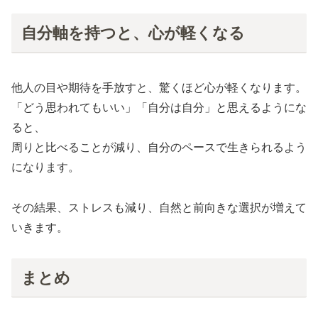
自分軸を持つと、心が軽くなる
他人の目や期待を手放すと、驚くほど心が軽くなります。
「どう思われてもいい」「自分は自分」と思えるようにな
ると、
周りと比べることが減り、自分のペースで生きられるよう
になります。
その結果、ストレスも減り、自然と前向きな選択が増えて
いきます。
まとめ