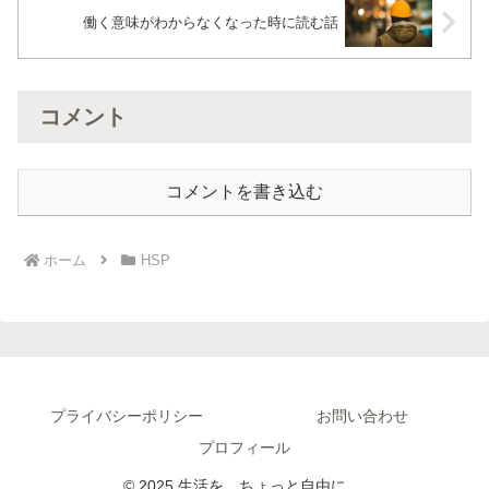
働く意味がわからなくなった時に読む話
コメント
コメントを書き込む
ホーム
HSP
プライバシーポリシー
お問い合わせ
プロフィール
© 2025 生活を、ちょっと自由に。.