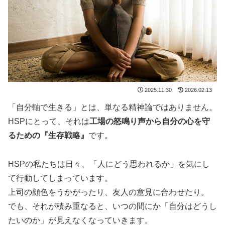
2025.11.30
2026.02.13
「自分軸で生きる」とは、単なる精神論ではありません。
HSPにとって、それは
工場の怒鳴り声から自分の心を守
るための『生存戦略』
です。
HSPの私たちは日々、「人にどう思われるか」を気にし
て行動してしまっています。
上司の顔色をうかがったり、友人の意見に合わせたり。
でも、それが積み重なると、いつの間にか「自分はどうし
たいのか」が見えなくなっていきます。