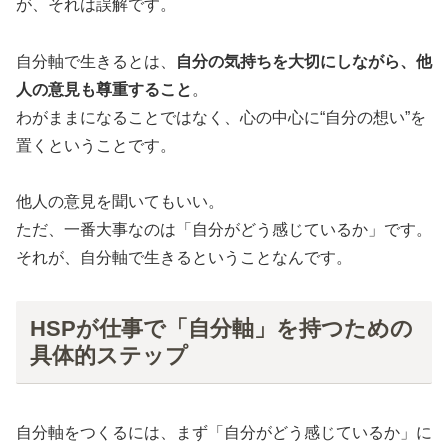
が、それは誤解です。
自分軸で生きるとは、
自分の気持ちを大切にしながら、他
人の意見も尊重すること
。
わがままになることではなく、心の中心に“自分の想い”を
置くということです。
他人の意見を聞いてもいい。
ただ、一番大事なのは「自分がどう感じているか」です。
それが、自分軸で生きるということなんです。
HSPが仕事で「自分軸」を持つための
具体的ステップ
自分軸をつくるには、まず「自分がどう感じているか」に