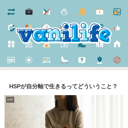
HSPが自分軸で生きるってどういうこと？
HSP