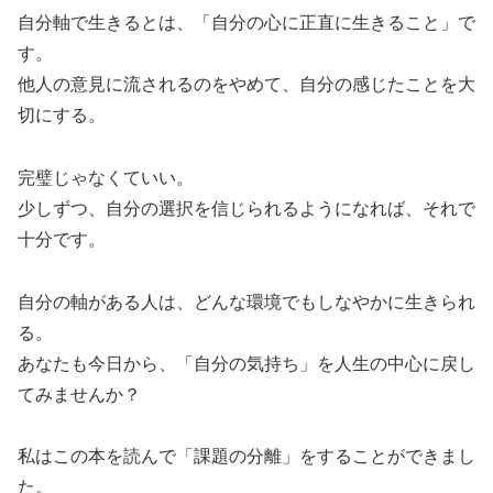
自分軸で生きるとは、「自分の心に正直に生きること」で
す。
他人の意見に流されるのをやめて、自分の感じたことを大
切にする。
完璧じゃなくていい。
少しずつ、自分の選択を信じられるようになれば、それで
十分です。
自分の軸がある人は、どんな環境でもしなやかに生きられ
る。
あなたも今日から、「自分の気持ち」を人生の中心に戻し
てみませんか？
私はこの本を読んで「課題の分離」をすることができまし
た。