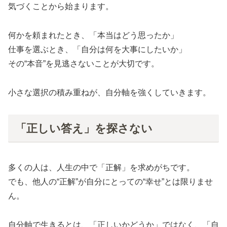
気づくことから始まります。
何かを頼まれたとき、「本当はどう思ったか」
仕事を選ぶとき、「自分は何を大事にしたいか」
その“本音”を見逃さないことが大切です。
小さな選択の積み重ねが、自分軸を強くしていきます。
「正しい答え」を探さない
多くの人は、人生の中で「正解」を求めがちです。
でも、他人の“正解”が自分にとっての“幸せ”とは限りませ
ん。
自分軸で生きるとは、「正しいかどうか」ではなく、「自