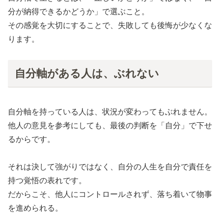
分が納得できるかどうか」で選ぶこと。
その感覚を大切にすることで、失敗しても後悔が少なくな
ります。
自分軸がある人は、ぶれない
自分軸を持っている人は、状況が変わってもぶれません。
他人の意見を参考にしても、最後の判断を「自分」で下せ
るからです。
それは決して強がりではなく、自分の人生を自分で責任を
持つ覚悟の表れです。
だからこそ、他人にコントロールされず、落ち着いて物事
を進められる。